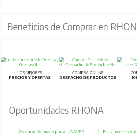
Beneficios de Comprar en RHO
LOS MEJORES
COMPRA ONLINE
CO
PRECIOS Y OFERTAS
DESPACHO DE PRODUCTOS
10
Oportunidades RHONA