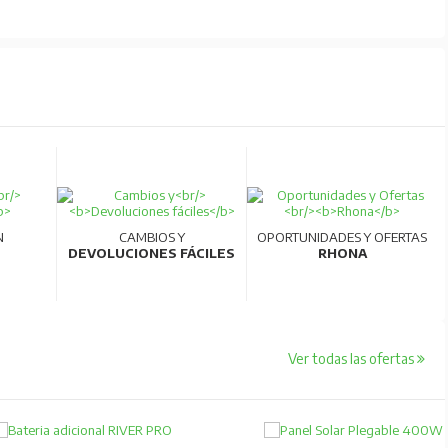
N
CAMBIOS Y
OPORTUNIDADES Y OFERTAS
DEVOLUCIONES FÁCILES
RHONA
Ver todas las ofertas