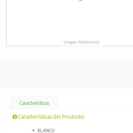
Características
Características del Producto
BLANCO