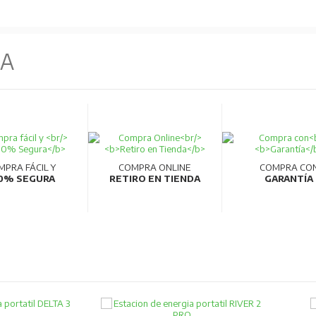
NA
MPRA FÁCIL Y
COMPRA ONLINE
COMPRA CO
0% SEGURA
RETIRO EN TIENDA
GARANTÍA