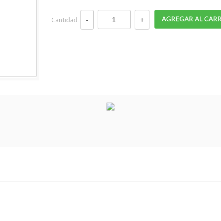
Cantidad: