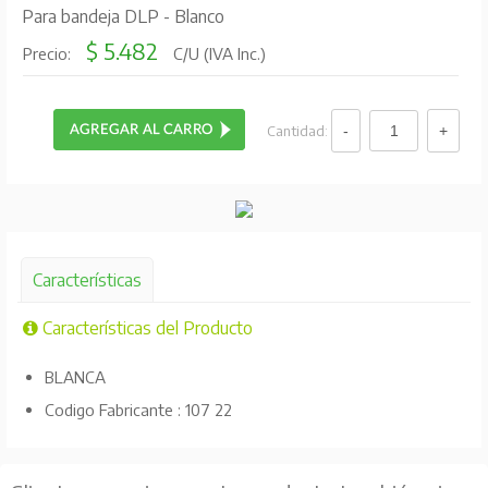
Para bandeja DLP - Blanco
$ 5.482
Precio:
C/U (IVA Inc.)
Cantidad:
Características
Características del Producto
BLANCA
Codigo Fabricante : 107 22