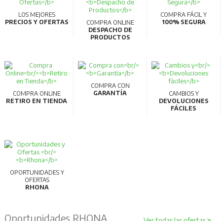
LOS MEJORES
COMPRA FÁCIL Y
PRECIOS Y OFERTAS
100% SEGURA
COMPRA ONLINE
DESPACHO DE
PRODUCTOS
COMPRA CON
GARANTÍA
COMPRA ONLINE
CAMBIOS Y
RETIRO EN TIENDA
DEVOLUCIONES
FÁCILES
OPORTUNIDADES Y
OFERTAS
RHONA
Oportunidades RHONA
Ver todas las ofertas