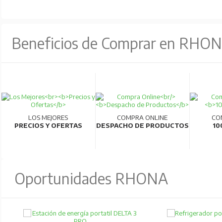
Beneficios de Comprar en RHO
LOS MEJORES
COMPRA ONLINE
CO
PRECIOS Y OFERTAS
DESPACHO DE PRODUCTOS
10
Oportunidades RHONA