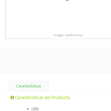
Características
Características del Producto
GRIS