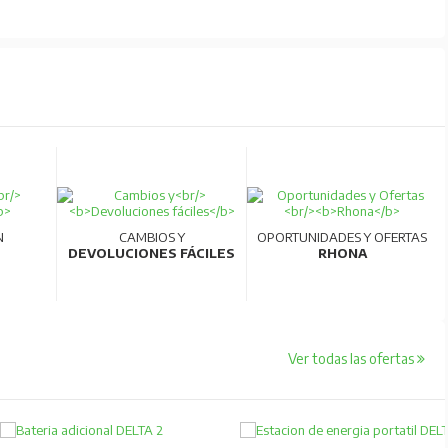
N
CAMBIOS Y
OPORTUNIDADES Y OFERTAS
DEVOLUCIONES FÁCILES
RHONA
Ver todas las ofertas