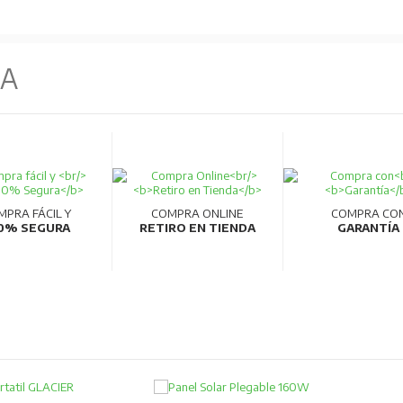
NA
MPRA FÁCIL Y
COMPRA ONLINE
COMPRA CO
0% SEGURA
RETIRO EN TIENDA
GARANTÍA