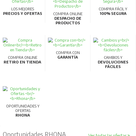
LOS MEJORES
COMPRA FÁCIL Y
PRECIOS Y OFERTAS
100% SEGURA
COMPRA ONLINE
DESPACHO DE
PRODUCTOS
COMPRA CON
GARANTÍA
COMPRA ONLINE
CAMBIOS Y
RETIRO EN TIENDA
DEVOLUCIONES
FÁCILES
OPORTUNIDADES Y
OFERTAS
RHONA
Oportunidades RHONA
Ver todas las ofertas