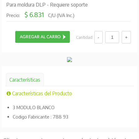
Para moldura DLP - Requiere soporte
$ 6.831
Precio:
C/U (IVA Inc.)
Cantidad:
Características
Características del Producto
3 MODULO BLANCO
Codigo Fabricante : 788 93