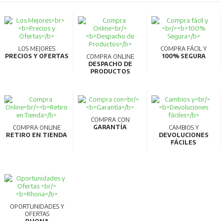
LOS MEJORES
COMPRA FÁCIL Y
PRECIOS Y OFERTAS
100% SEGURA
COMPRA ONLINE
DESPACHO DE
PRODUCTOS
COMPRA CON
GARANTÍA
COMPRA ONLINE
CAMBIOS Y
RETIRO EN TIENDA
DEVOLUCIONES
FÁCILES
OPORTUNIDADES Y
OFERTAS