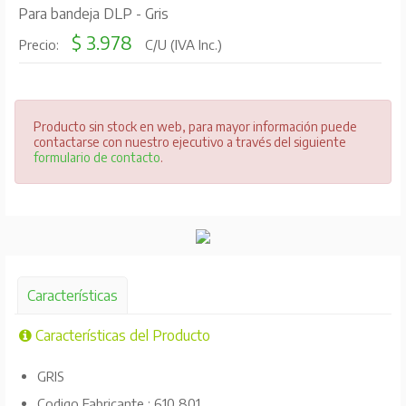
Para bandeja DLP - Gris
$ 3.978
Precio:
C/U (IVA Inc.)
Producto sin stock en web, para mayor información puede
contactarse con nuestro ejecutivo a través del siguiente
formulario de contacto
.
Características
Características del Producto
GRIS
Codigo Fabricante : 610 801