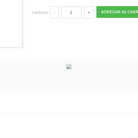
Cantidad: