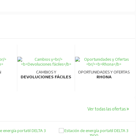
N
CAMBIOS Y
OPORTUNIDADES Y OFERTAS
DEVOLUCIONES FÁCILES
RHONA
Ver todas las ofertas