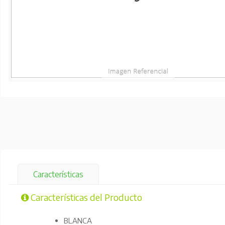
Características
Características del Producto
BLANCA