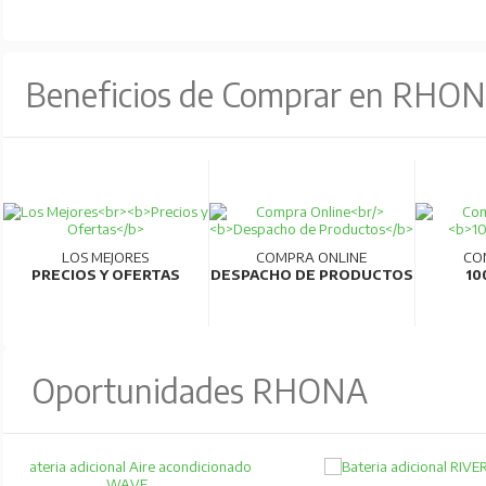
Beneficios de Comprar en RHO
LOS MEJORES
COMPRA ONLINE
CO
PRECIOS Y OFERTAS
DESPACHO DE PRODUCTOS
10
Oportunidades RHONA