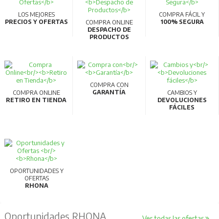
LOS MEJORES
COMPRA FÁCIL Y
PRECIOS Y OFERTAS
100% SEGURA
COMPRA ONLINE
DESPACHO DE
PRODUCTOS
COMPRA CON
GARANTÍA
COMPRA ONLINE
CAMBIOS Y
RETIRO EN TIENDA
DEVOLUCIONES
FÁCILES
OPORTUNIDADES Y
OFERTAS
RHONA
Oportunidades RHONA
Ver todas las ofertas