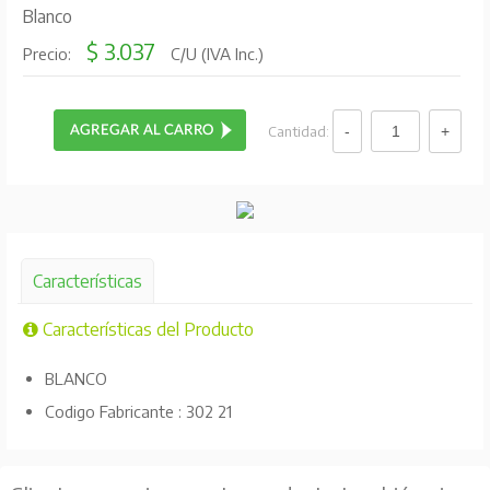
Blanco
$ 3.037
Precio:
C/U (IVA Inc.)
Cantidad:
Características
Características del Producto
BLANCO
Codigo Fabricante : 302 21