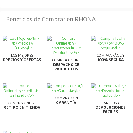
Beneficios de Comprar en RHONA
LOS MEJORES
COMPRA FÁCIL Y
PRECIOS Y OFERTAS
100% SEGURA
COMPRA ONLINE
DESPACHO DE
PRODUCTOS
COMPRA CON
GARANTÍA
COMPRA ONLINE
CAMBIOS Y
RETIRO EN TIENDA
DEVOLUCIONES
FÁCILES