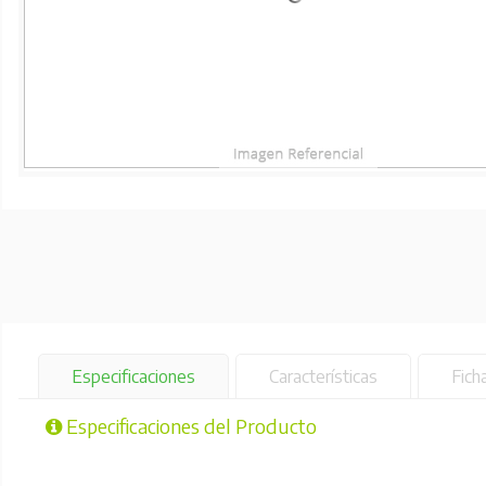
Especificaciones
Características
Fich
Especificaciones del Producto