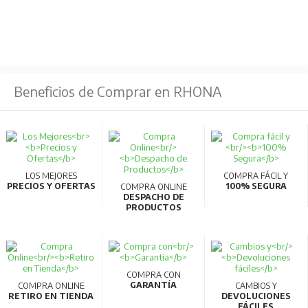
Beneficios de Comprar en RHONA
LOS MEJORES
COMPRA FÁCIL Y
PRECIOS Y OFERTAS
100% SEGURA
COMPRA ONLINE
DESPACHO DE
PRODUCTOS
COMPRA CON
GARANTÍA
COMPRA ONLINE
CAMBIOS Y
RETIRO EN TIENDA
DEVOLUCIONES
FÁCILES