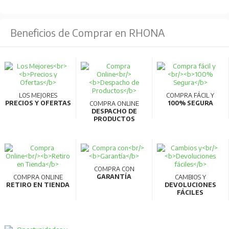
Beneficios de Comprar en RHONA
LOS MEJORES
COMPRA FÁCIL Y
PRECIOS Y OFERTAS
100% SEGURA
COMPRA ONLINE
DESPACHO DE
PRODUCTOS
COMPRA CON
GARANTÍA
COMPRA ONLINE
CAMBIOS Y
RETIRO EN TIENDA
DEVOLUCIONES
FÁCILES