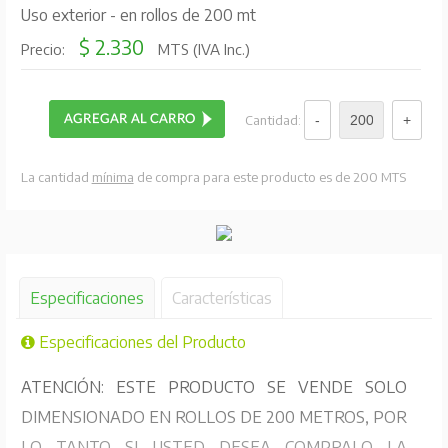
Uso exterior - en rollos de 200 mt
$ 2.330
Precio:
MTS (IVA Inc.)
Cantidad:
La cantidad
mínima
de compra para este producto es de 200 MTS
Especificaciones
Características
Especificaciones del Producto
ATENCIÓN: ESTE PRODUCTO SE VENDE SOLO
DIMENSIONADO EN ROLLOS DE 200 METROS, POR
LO TANTO SI USTED DESEA COMPRALO LA