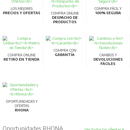
LOS MEJORES
COMPRA FÁCIL Y
PRECIOS Y OFERTAS
100% SEGURA
COMPRA ONLINE
DESPACHO DE
PRODUCTOS
COMPRA CON
GARANTÍA
COMPRA ONLINE
CAMBIOS Y
RETIRO EN TIENDA
DEVOLUCIONES
FÁCILES
OPORTUNIDADES Y
OFERTAS
RHONA
Oportunidades RHONA
Ver todas las ofertas