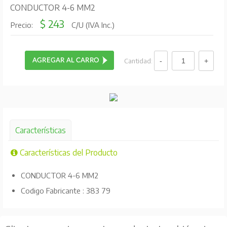
CONDUCTOR 4-6 MM2
$ 243
Precio:
C/U (IVA Inc.)
Cantidad:
Características
Características del Producto
CONDUCTOR 4-6 MM2
Codigo Fabricante : 383 79