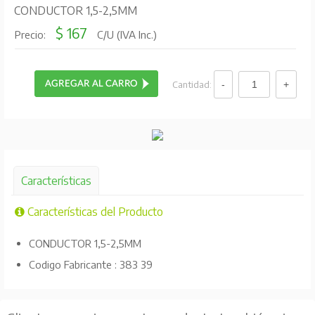
CONDUCTOR 1,5-2,5MM
$ 167
Precio:
C/U (IVA Inc.)
Cantidad:
Características
Características del Producto
CONDUCTOR 1,5-2,5MM
Codigo Fabricante : 383 39