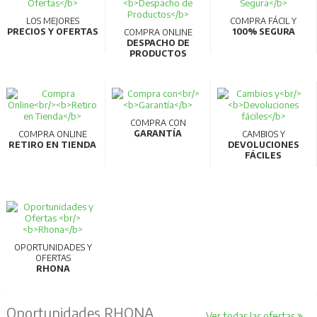
LOS MEJORES
COMPRA FÁCIL Y
PRECIOS Y OFERTAS
100% SEGURA
COMPRA ONLINE
DESPACHO DE
PRODUCTOS
COMPRA CON
GARANTÍA
COMPRA ONLINE
CAMBIOS Y
RETIRO EN TIENDA
DEVOLUCIONES
FÁCILES
OPORTUNIDADES Y
OFERTAS
RHONA
Oportunidades RHONA
Ver todas las ofertas