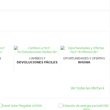
N
CAMBIOS Y
OPORTUNIDADES Y OFERTAS
DEVOLUCIONES FÁCILES
RHONA
Ver todas las ofertas