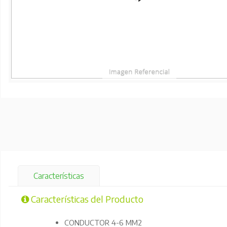
Características
Características del Producto
CONDUCTOR 4-6 MM2