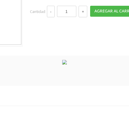
Cantidad: