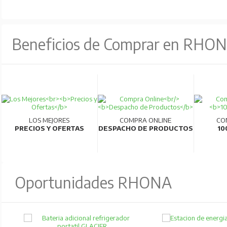
Beneficios de Comprar en RHO
LOS MEJORES
COMPRA ONLINE
CO
PRECIOS Y OFERTAS
DESPACHO DE PRODUCTOS
10
Oportunidades RHONA