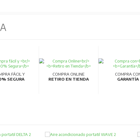
NA
MPRA FÁCIL Y
COMPRA ONLINE
COMPRA CO
0% SEGURA
RETIRO EN TIENDA
GARANTÍA