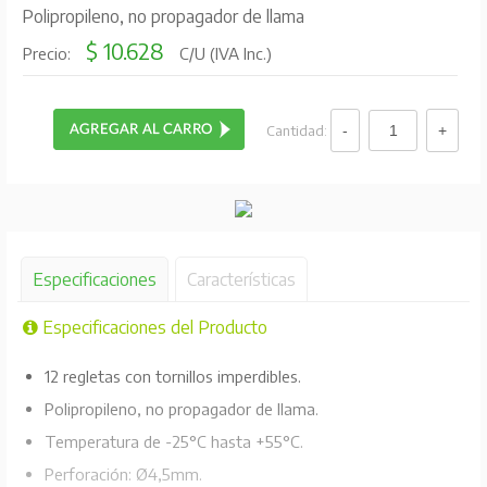
Polipropileno, no propagador de llama
$ 10.628
Precio:
C/U (IVA Inc.)
Cantidad:
Especificaciones
Características
Especificaciones del Producto
12 regletas con tornillos imperdibles.
Polipropileno, no propagador de llama.
Temperatura de -25°C hasta +55°C.
Perforación: Ø4,5mm.