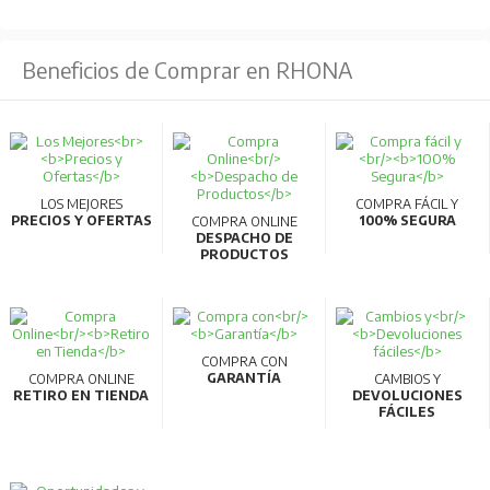
Beneficios de Comprar en RHONA
LOS MEJORES
COMPRA FÁCIL Y
PRECIOS Y OFERTAS
100% SEGURA
COMPRA ONLINE
DESPACHO DE
PRODUCTOS
COMPRA CON
GARANTÍA
COMPRA ONLINE
CAMBIOS Y
RETIRO EN TIENDA
DEVOLUCIONES
FÁCILES