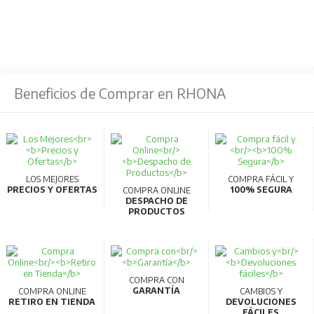
Beneficios de Comprar en RHONA
LOS MEJORES
COMPRA FÁCIL Y
PRECIOS Y OFERTAS
100% SEGURA
COMPRA ONLINE
DESPACHO DE
PRODUCTOS
COMPRA CON
GARANTÍA
COMPRA ONLINE
CAMBIOS Y
RETIRO EN TIENDA
DEVOLUCIONES
FÁCILES