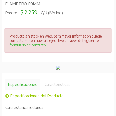
DIAMETRO 60MM
$ 2.259
Precio:
C/U (IVA Inc.)
Producto sin stock en web, para mayor información puede
contactarse con nuestro ejecutivo a través del siguiente
formulario de contacto
.
Especificaciones
Características
Especificaciones del Producto
Caja estanca redonda