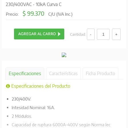
230/400VAC - 10kA Curva C
$ 99.370
Precio:
C/U (IVA Inc.)
Cantidad:
Especificaciones
Características
Ficha Producto
Especificaciones del Producto
230/400V.
Intesidad Nominal: 16A.
2 Módulos.
Capacidad de ruptura 6000A-400V según Norma Iec