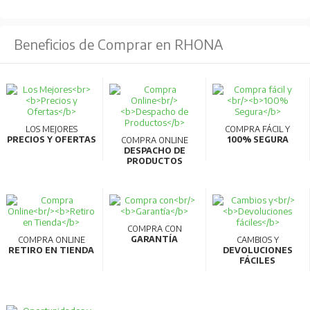
Beneficios de Comprar en RHONA
LOS MEJORES
COMPRA FÁCIL Y
PRECIOS Y OFERTAS
100% SEGURA
COMPRA ONLINE
DESPACHO DE
PRODUCTOS
COMPRA CON
GARANTÍA
COMPRA ONLINE
CAMBIOS Y
RETIRO EN TIENDA
DEVOLUCIONES
FÁCILES