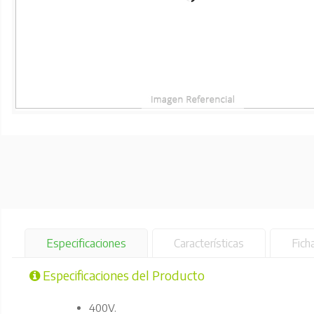
Especificaciones
Características
Fich
Especificaciones del Producto
400V.