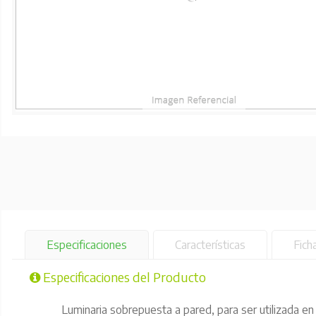
Especificaciones
Características
Fich
Especificaciones del Producto
Luminaria sobrepuesta a pared, para ser utilizada en e