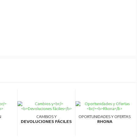
N
CAMBIOS Y
OPORTUNIDADES Y OFERTAS
DEVOLUCIONES FÁCILES
RHONA