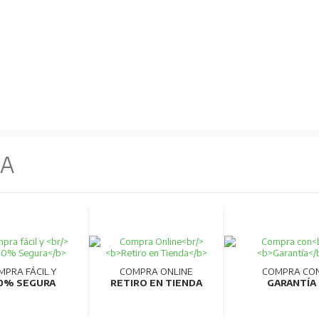
NA
MPRA FÁCIL Y
COMPRA ONLINE
COMPRA CO
0% SEGURA
RETIRO EN TIENDA
GARANTÍA