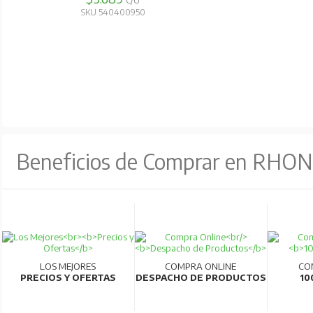
C/U
SKU 540400950
Beneficios de Comprar en RHO
LOS MEJORES
COMPRA ONLINE
CO
PRECIOS Y OFERTAS
DESPACHO DE PRODUCTOS
10