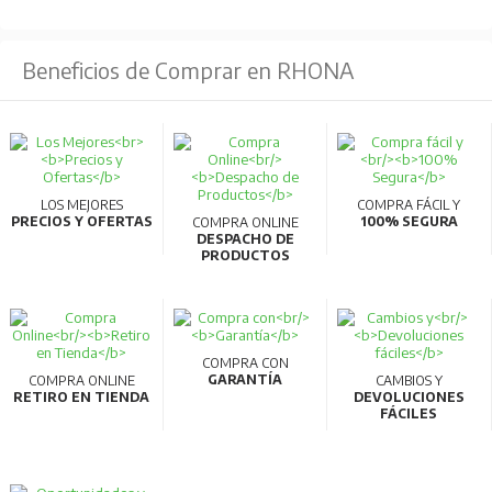
Beneficios de Comprar en RHONA
LOS MEJORES
COMPRA FÁCIL Y
PRECIOS Y OFERTAS
100% SEGURA
COMPRA ONLINE
DESPACHO DE
PRODUCTOS
COMPRA CON
GARANTÍA
COMPRA ONLINE
CAMBIOS Y
RETIRO EN TIENDA
DEVOLUCIONES
FÁCILES