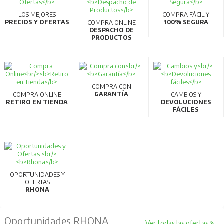
LOS MEJORES
COMPRA FÁCIL Y
PRECIOS Y OFERTAS
100% SEGURA
COMPRA ONLINE
DESPACHO DE
PRODUCTOS
COMPRA CON
GARANTÍA
COMPRA ONLINE
CAMBIOS Y
RETIRO EN TIENDA
DEVOLUCIONES
FÁCILES
OPORTUNIDADES Y
OFERTAS
RHONA
Oportunidades RHONA
Ver todas las ofertas