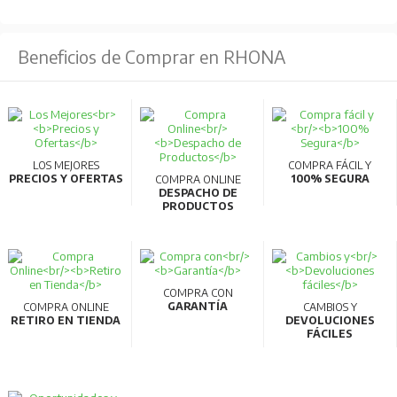
Beneficios de Comprar en RHONA
LOS MEJORES
COMPRA FÁCIL Y
PRECIOS Y OFERTAS
100% SEGURA
COMPRA ONLINE
DESPACHO DE
PRODUCTOS
COMPRA CON
GARANTÍA
COMPRA ONLINE
CAMBIOS Y
RETIRO EN TIENDA
DEVOLUCIONES
FÁCILES