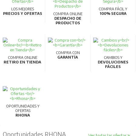
LOS MEJORES
COMPRA FÁCIL Y
PRECIOS Y OFERTAS
100% SEGURA
COMPRA ONLINE
DESPACHO DE
PRODUCTOS
COMPRA CON
GARANTÍA
COMPRA ONLINE
CAMBIOS Y
RETIRO EN TIENDA
DEVOLUCIONES
FÁCILES
OPORTUNIDADES Y
OFERTAS
RHONA
Oportunidades RHONA
Ver todas las ofertas