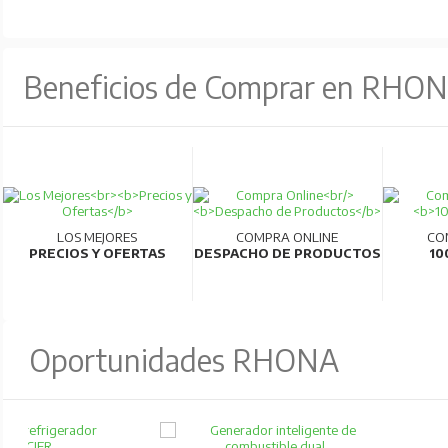
Beneficios de Comprar en RHO
LOS MEJORES
COMPRA ONLINE
CO
PRECIOS Y OFERTAS
DESPACHO DE PRODUCTOS
10
Oportunidades RHONA