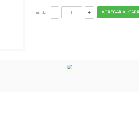
Cantidad: