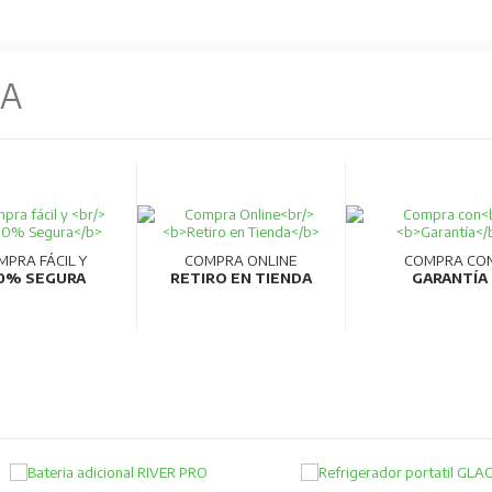
NA
MPRA FÁCIL Y
COMPRA ONLINE
COMPRA CO
0% SEGURA
RETIRO EN TIENDA
GARANTÍA