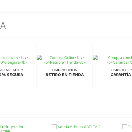
NA
MPRA FÁCIL Y
COMPRA ONLINE
COMPRA CO
0% SEGURA
RETIRO EN TIENDA
GARANTÍA