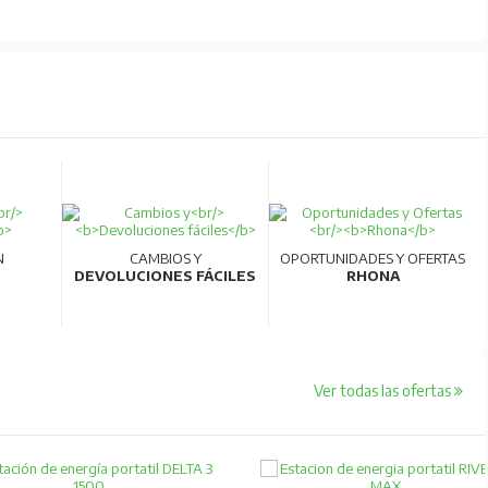
N
CAMBIOS Y
OPORTUNIDADES Y OFERTAS
DEVOLUCIONES FÁCILES
RHONA
Ver todas las ofertas