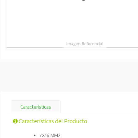
Características
Características del Producto
7X16 MM2