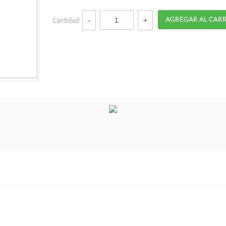
Cantidad: