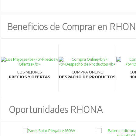
Beneficios de Comprar en RHO
LOS MEJORES
COMPRA ONLINE
CO
PRECIOS Y OFERTAS
DESPACHO DE PRODUCTOS
10
Oportunidades RHONA