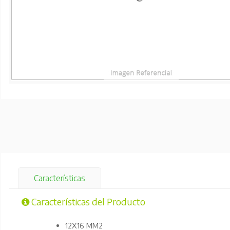
Características
Características del Producto
12X16 MM2