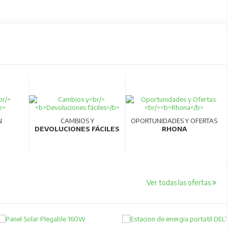
N
CAMBIOS Y
OPORTUNIDADES Y OFERTAS
DEVOLUCIONES FÁCILES
RHONA
Ver todas las ofertas