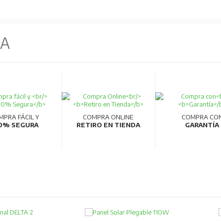
NA
MPRA FÁCIL Y
COMPRA ONLINE
COMPRA CO
0% SEGURA
RETIRO EN TIENDA
GARANTÍA