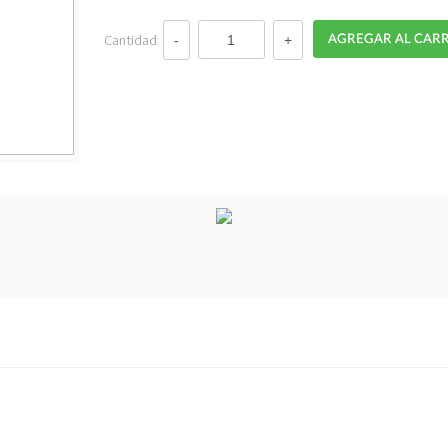
Cantidad: