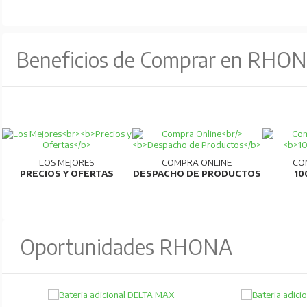
Beneficios de Comprar en RHO
LOS MEJORES
COMPRA ONLINE
CO
PRECIOS Y OFERTAS
DESPACHO DE PRODUCTOS
10
Oportunidades RHONA