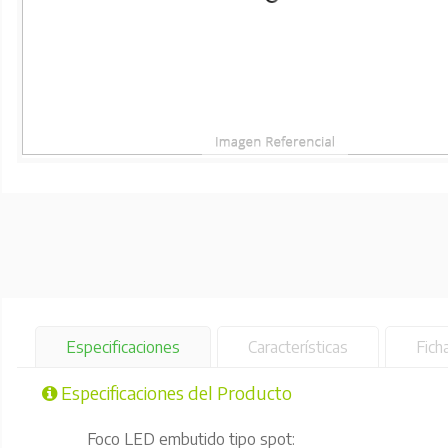
Especificaciones
Características
Fich
Especificaciones del Producto
Foco LED embutido tipo spot: