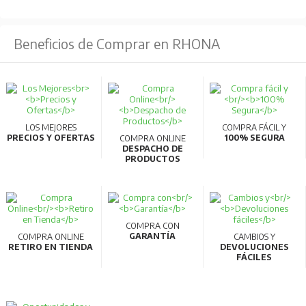
Beneficios de Comprar en RHONA
LOS MEJORES
COMPRA FÁCIL Y
PRECIOS Y OFERTAS
100% SEGURA
COMPRA ONLINE
DESPACHO DE
PRODUCTOS
COMPRA CON
GARANTÍA
COMPRA ONLINE
CAMBIOS Y
RETIRO EN TIENDA
DEVOLUCIONES
FÁCILES