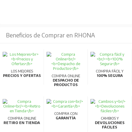
Beneficios de Comprar en RHONA
LOS MEJORES
COMPRA FÁCIL Y
PRECIOS Y OFERTAS
100% SEGURA
COMPRA ONLINE
DESPACHO DE
PRODUCTOS
COMPRA CON
GARANTÍA
COMPRA ONLINE
CAMBIOS Y
RETIRO EN TIENDA
DEVOLUCIONES
FÁCILES