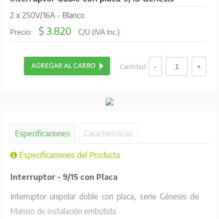
2 x 250V/16A - Blanco
$ 3.820
Precio:
C/U (IVA Inc.)
Cantidad:
Especificaciones
Características
Especificaciones del Producto
Interruptor - 9/15 con Placa
Interruptor unipolar doble con placa, serie Génesis de
Marisio de instalación embutida