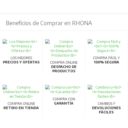
Beneficios de Comprar en RHONA
LOS MEJORES
COMPRA FÁCIL Y
PRECIOS Y OFERTAS
100% SEGURA
COMPRA ONLINE
DESPACHO DE
PRODUCTOS
COMPRA CON
GARANTÍA
COMPRA ONLINE
CAMBIOS Y
RETIRO EN TIENDA
DEVOLUCIONES
FÁCILES