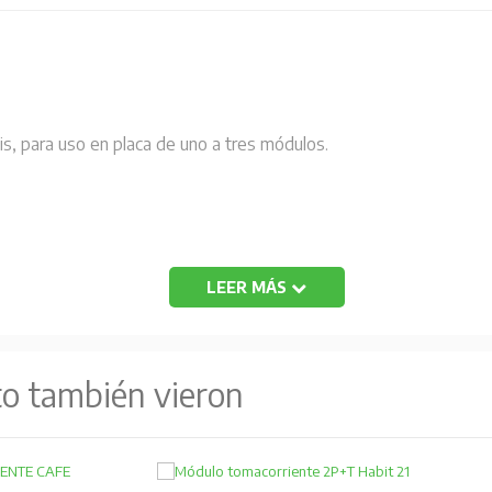
s, para uso en placa de uno a tres módulos.
LEER MÁS
to también vieron