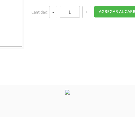
Cantidad: