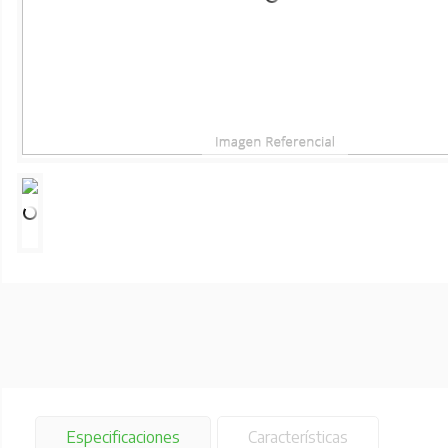
Especificaciones
Características