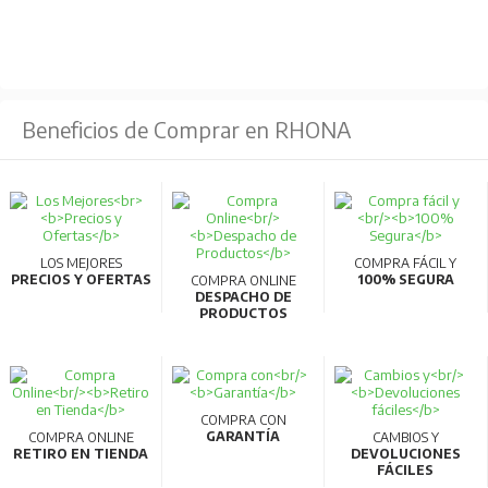
Beneficios de Comprar en RHONA
LOS MEJORES
COMPRA FÁCIL Y
PRECIOS Y OFERTAS
100% SEGURA
COMPRA ONLINE
DESPACHO DE
PRODUCTOS
COMPRA CON
GARANTÍA
COMPRA ONLINE
CAMBIOS Y
RETIRO EN TIENDA
DEVOLUCIONES
FÁCILES