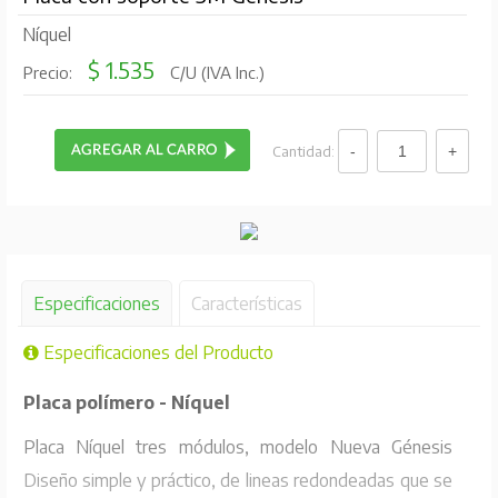
Níquel
$ 1.535
Precio:
C/U (IVA Inc.)
Cantidad:
Especificaciones
Características
Especificaciones del Producto
Placa polímero - Níquel
Placa Níquel tres módulos, modelo Nueva Génesis
Diseño simple y práctico, de lineas redondeadas que se