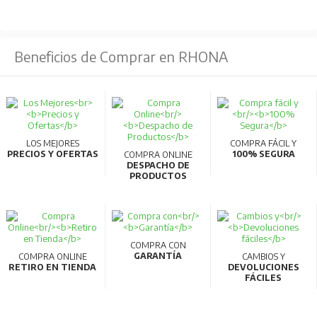
Beneficios de Comprar en RHONA
LOS MEJORES
COMPRA FÁCIL Y
PRECIOS Y OFERTAS
100% SEGURA
COMPRA ONLINE
DESPACHO DE
PRODUCTOS
COMPRA CON
GARANTÍA
COMPRA ONLINE
CAMBIOS Y
RETIRO EN TIENDA
DEVOLUCIONES
FÁCILES