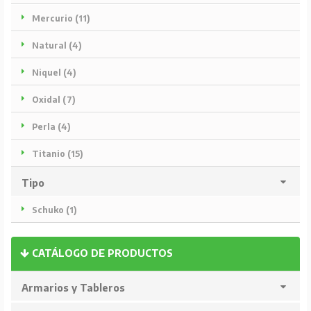
Mercurio (11)
Natural (4)
Niquel (4)
Oxidal (7)
Perla (4)
Titanio (15)
Tipo
Schuko (1)
CATÁLOGO DE PRODUCTOS
Armarios y Tableros