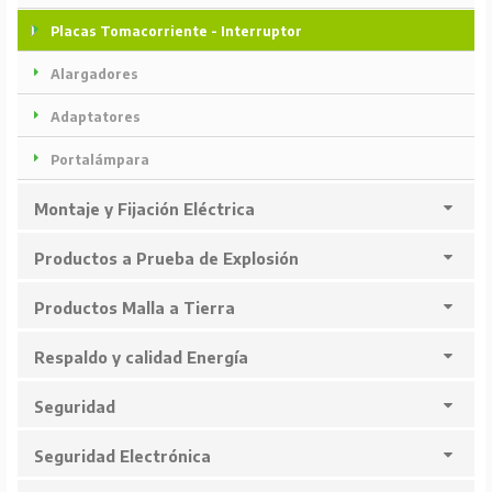
Placas Tomacorriente - Interruptor
Alargadores
Adaptatores
Portalámpara
Montaje y Fijación Eléctrica
Productos a Prueba de Explosión
Productos Malla a Tierra
Respaldo y calidad Energía
Seguridad
Seguridad Electrónica