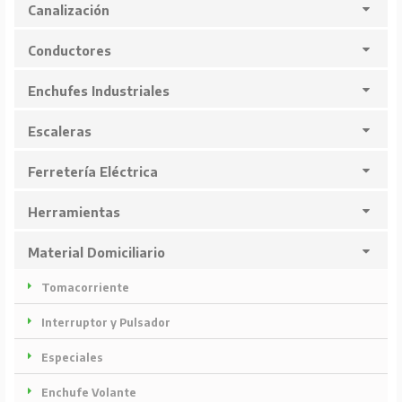
Canalización
Conductores
Enchufes Industriales
Escaleras
Ferretería Eléctrica
Herramientas
Material Domiciliario
Tomacorriente
Interruptor y Pulsador
Especiales
Enchufe Volante