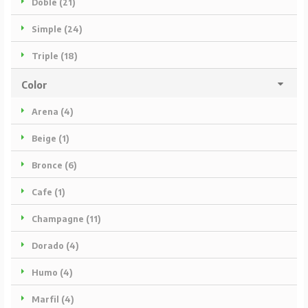
Doble (21)
Simple (24)
Triple (18)
Color
Arena (4)
Beige (1)
Bronce (6)
Cafe (1)
Champagne (11)
Dorado (4)
Humo (4)
Marfil (4)