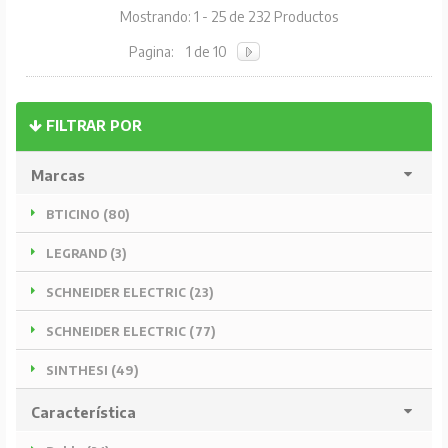
Mostrando: 1 - 25 de 232 Productos
Pagina:
1 de 10
FILTRAR POR
Marcas
BTICINO (80)
LEGRAND (3)
SCHNEIDER ELECTRIC (23)
SCHNEIDER ELECTRIC (77)
SINTHESI (49)
Característica