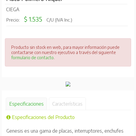
CIEGA
$ 1.535
Precio:
C/U (IVA Inc.)
Producto sin stock en web, para mayor información puede
contactarse con nuestro ejecutivo a través del siguiente
formulario de contacto
.
Especificaciones
Características
Especificaciones del Producto
Genesis es una gama de placas, interruptores, enchufes