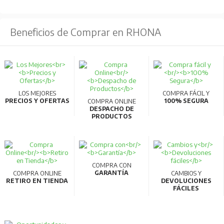
Beneficios de Comprar en RHONA
LOS MEJORES
COMPRA FÁCIL Y
PRECIOS Y OFERTAS
100% SEGURA
COMPRA ONLINE
DESPACHO DE
PRODUCTOS
COMPRA CON
GARANTÍA
COMPRA ONLINE
CAMBIOS Y
RETIRO EN TIENDA
DEVOLUCIONES
FÁCILES