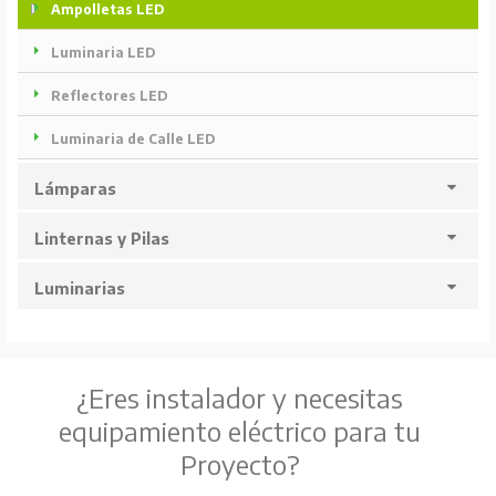
Ampolletas LED
Luminaria LED
Reflectores LED
Luminaria de Calle LED
Lámparas
Linternas y Pilas
Luminarias
¿Eres instalador y necesitas
equipamiento eléctrico para tu
Proyecto?