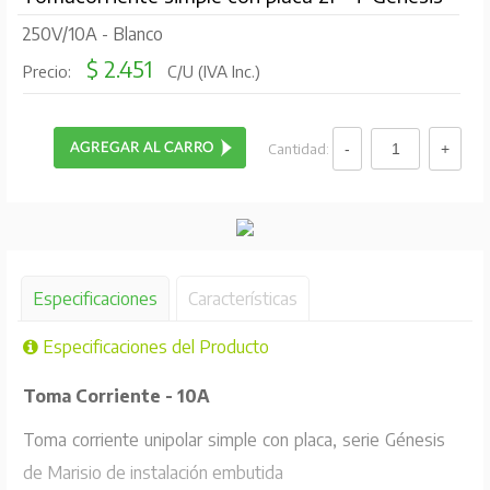
250V/10A - Blanco
$ 2.451
Precio:
C/U (IVA Inc.)
Cantidad:
Especificaciones
Características
Especificaciones del Producto
Toma Corriente - 10A
Toma corriente unipolar simple con placa, serie Génesis
de Marisio de instalación embutida