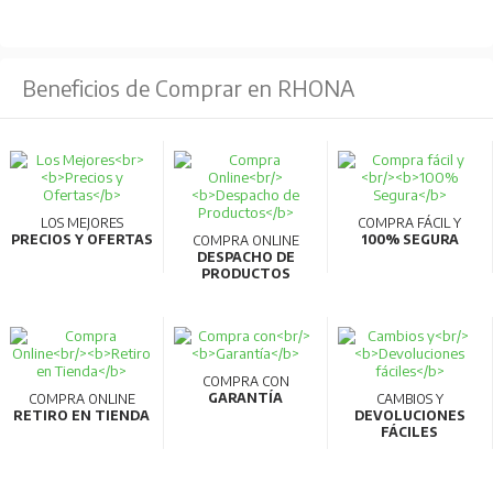
Beneficios de Comprar en RHONA
LOS MEJORES
COMPRA FÁCIL Y
PRECIOS Y OFERTAS
100% SEGURA
COMPRA ONLINE
DESPACHO DE
PRODUCTOS
COMPRA CON
GARANTÍA
COMPRA ONLINE
CAMBIOS Y
RETIRO EN TIENDA
DEVOLUCIONES
FÁCILES