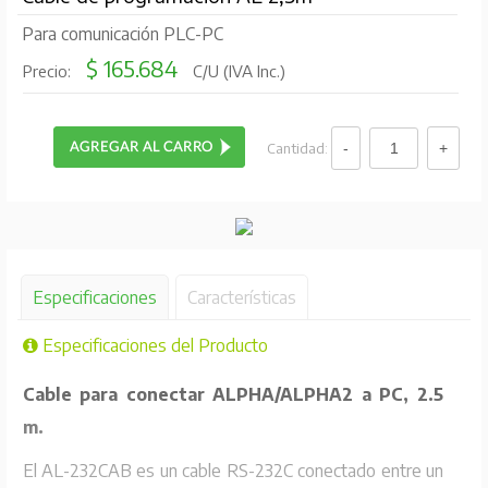
Para comunicación PLC-PC
$ 165.684
Precio:
C/U (IVA Inc.)
Cantidad:
Especificaciones
Características
Especificaciones del Producto
Cable para conectar ALPHA/ALPHA2 a PC, 2.5
m.
El AL-232CAB es un cable RS-232C conectado entre un