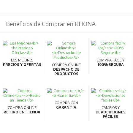
Beneficios de Comprar en RHONA
LOS MEJORES
COMPRA FÁCIL Y
PRECIOS Y OFERTAS
100% SEGURA
COMPRA ONLINE
DESPACHO DE
PRODUCTOS
COMPRA CON
GARANTÍA
COMPRA ONLINE
CAMBIOS Y
RETIRO EN TIENDA
DEVOLUCIONES
FÁCILES