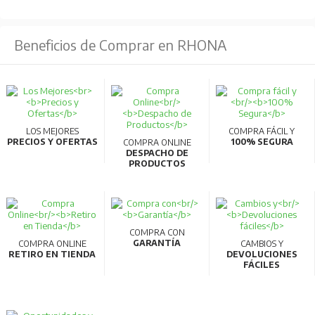
Beneficios de Comprar en RHONA
LOS MEJORES
COMPRA FÁCIL Y
PRECIOS Y OFERTAS
100% SEGURA
COMPRA ONLINE
DESPACHO DE
PRODUCTOS
COMPRA CON
GARANTÍA
COMPRA ONLINE
CAMBIOS Y
RETIRO EN TIENDA
DEVOLUCIONES
FÁCILES