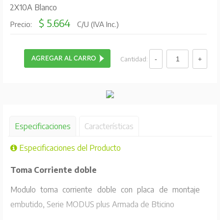
2X10A Blanco
$ 5.664
Precio:
C/U (IVA Inc.)
Cantidad:
Especificaciones
Características
Especificaciones del Producto
Toma Corriente doble
Modulo toma corriente doble con placa de montaje
embutido, Serie MODUS plus Armada de Bticino