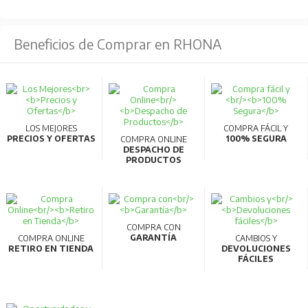
Beneficios de Comprar en RHONA
LOS MEJORES
COMPRA FÁCIL Y
PRECIOS Y OFERTAS
100% SEGURA
COMPRA ONLINE
DESPACHO DE
PRODUCTOS
COMPRA CON
GARANTÍA
COMPRA ONLINE
CAMBIOS Y
RETIRO EN TIENDA
DEVOLUCIONES
FÁCILES