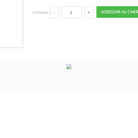
Cantidad: