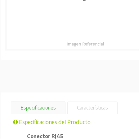
Especificaciones
Características
Especificaciones del Producto
Conector RJ45