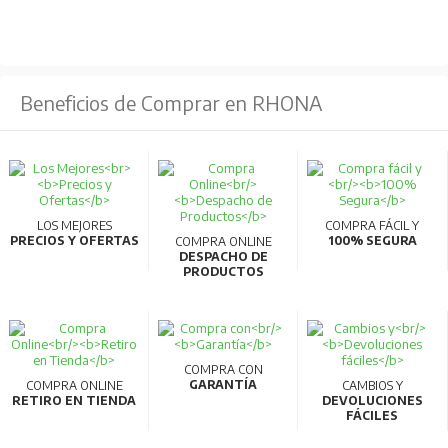
Beneficios de Comprar en RHONA
LOS MEJORES
COMPRA FÁCIL Y
PRECIOS Y OFERTAS
100% SEGURA
COMPRA ONLINE
DESPACHO DE
PRODUCTOS
COMPRA CON
GARANTÍA
COMPRA ONLINE
CAMBIOS Y
RETIRO EN TIENDA
DEVOLUCIONES
FÁCILES