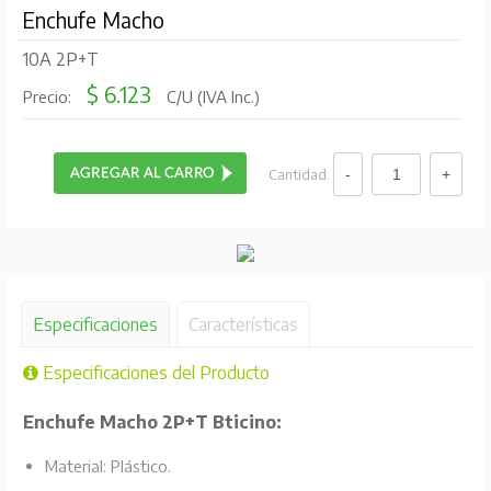
Enchufe Macho
10A 2P+T
$ 6.123
Precio:
C/U (IVA Inc.)
Cantidad:
Especificaciones
Características
Especificaciones del Producto
Enchufe Macho 2P+T Bticino:
Material: Plástico.