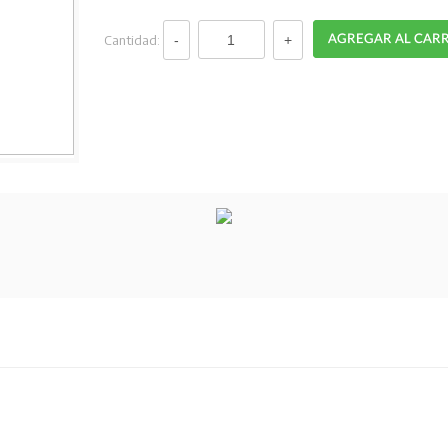
Cantidad: