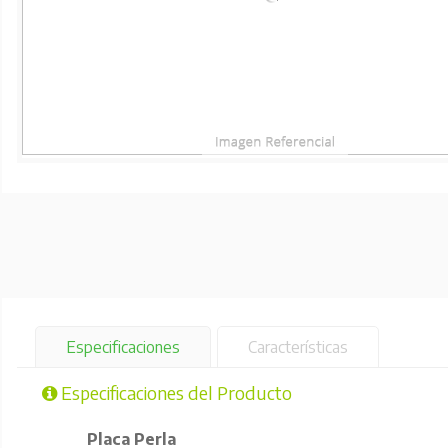
Especificaciones
Características
Especificaciones del Producto
Placa Perla