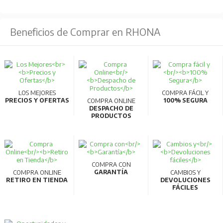
Beneficios de Comprar en RHONA
LOS MEJORES
COMPRA FÁCIL Y
PRECIOS Y OFERTAS
100% SEGURA
COMPRA ONLINE
DESPACHO DE
PRODUCTOS
COMPRA CON
GARANTÍA
COMPRA ONLINE
CAMBIOS Y
RETIRO EN TIENDA
DEVOLUCIONES
FÁCILES