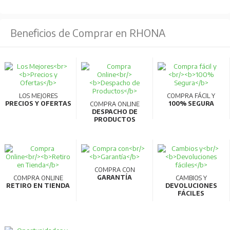
Beneficios de Comprar en RHONA
LOS MEJORES
COMPRA FÁCIL Y
PRECIOS Y OFERTAS
100% SEGURA
COMPRA ONLINE
DESPACHO DE
PRODUCTOS
COMPRA CON
GARANTÍA
COMPRA ONLINE
CAMBIOS Y
RETIRO EN TIENDA
DEVOLUCIONES
FÁCILES