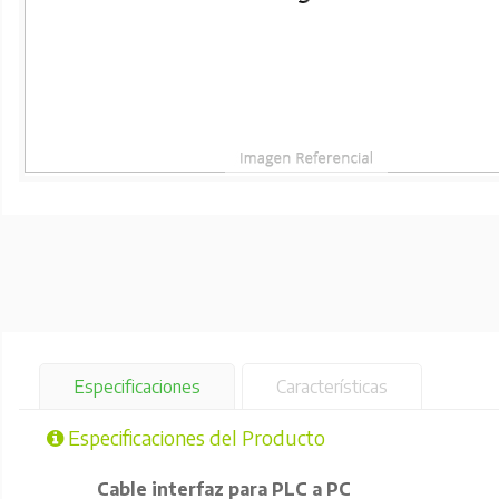
Especificaciones
Características
Especificaciones del Producto
Cable interfaz para PLC a PC