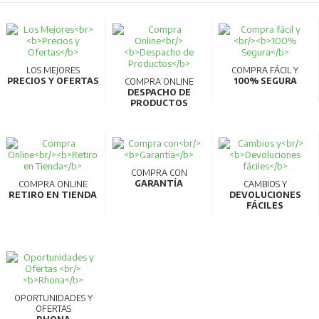
LOS MEJORES
COMPRA FÁCIL Y
PRECIOS Y OFERTAS
100% SEGURA
COMPRA ONLINE
DESPACHO DE
PRODUCTOS
COMPRA CON
GARANTÍA
COMPRA ONLINE
CAMBIOS Y
RETIRO EN TIENDA
DEVOLUCIONES
FÁCILES
OPORTUNIDADES Y
OFERTAS