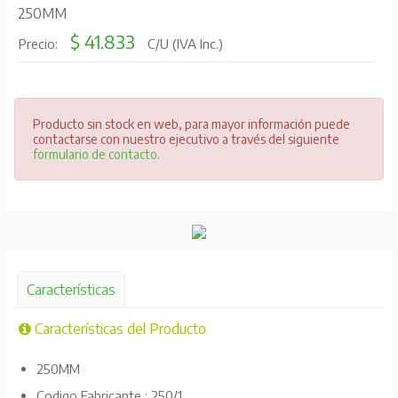
250MM
$ 41.833
Precio:
C/U (IVA Inc.)
Producto sin stock en web, para mayor información puede
contactarse con nuestro ejecutivo a través del siguiente
formulario de contacto
.
Características
Características del Producto
250MM
Codigo Fabricante : 250/1