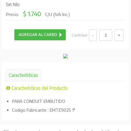
Sin hilo
$ 1.740
Precio:
C/U (IVA Inc.)
Cantidad:
Características
Características del Producto
PARA CONDUIT EMBUTIDO
Codigo Fabricante : EMTE9025 1"