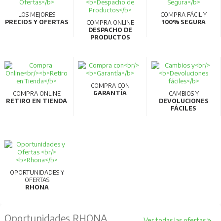
LOS MEJORES
COMPRA FÁCIL Y
PRECIOS Y OFERTAS
100% SEGURA
COMPRA ONLINE
DESPACHO DE
PRODUCTOS
COMPRA CON
GARANTÍA
COMPRA ONLINE
CAMBIOS Y
RETIRO EN TIENDA
DEVOLUCIONES
FÁCILES
OPORTUNIDADES Y
OFERTAS
RHONA
Oportunidades RHONA
Ver todas las ofertas